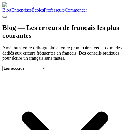
Blog
Entreprises
Écoles
Professeurs
Commencer
Blog — Les erreurs de français les plus
courantes
Améliorez votre orthographe et votre grammaire avec nos articles
dédiés aux erreurs fréquentes en français. Des conseils pratiques
pour écrire un français sans fautes.