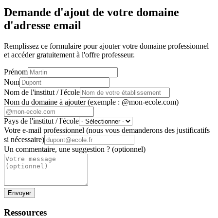
Demande d'ajout de votre domaine
d'adresse email
Remplissez ce formulaire pour ajouter votre domaine professionnel
et accéder gratuitement à l'offre professeur.
Prénom
Nom
Nom de l'institut / l'école
Nom du domaine à ajouter (exemple : @mon-ecole.com)
Pays de l'institut / l'école
Votre e-mail professionnel (nous vous demanderons des justificatifs
si nécessaire)
Un commentaire, une suggestion ? (optionnel)
Envoyer
Ressources