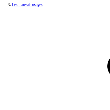
Les mauvais usages