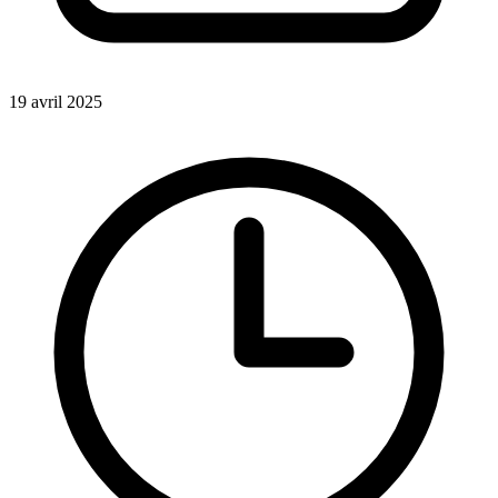
19 avril 2025