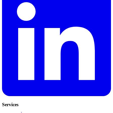
Services