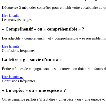
Découvrez 5 méthodes concrètes pour enrichir votre vocabulaire au qu
Lire la suite
→
Les mauvais usages
« Compréhensif » ou « compréhensible » ?
Les adjectifs « compréhensif » et « compréhensible » se ressemblent 
Lire la suite
→
Confusions fréquentes
La lettre « g » suivie d’un « a »
Écrire « fautes de conjuguaison » est incorrect : on doit dire « fautes 
Lire la suite
→
Confusions fréquentes
« Un espèce » ou « une espèce » ?
On se demande parfois s’il faut dire « un espèce » ou « une espèce ».