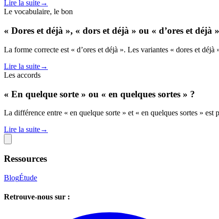
Lire la suite
→
Le vocabulaire, le bon
« Dores et déjà », « dors et déjà » ou « d’ores et déjà 
La forme correcte est « d’ores et déjà ». Les variantes « dores et déjà »
Lire la suite
→
Les accords
« En quelque sorte » ou « en quelques sortes » ?
La différence entre « en quelque sorte » et « en quelques sortes » est p
Lire la suite
→
Ressources
Blog
Étude
Retrouve-nous sur :