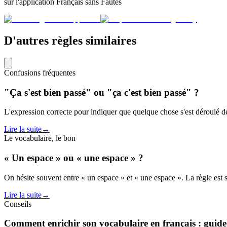
sur l'application Français sans Fautes
D'autres règles similaires
Confusions fréquentes
"Ça s'est bien passé" ou "ça c'est bien passé" ?
L'expression correcte pour indiquer que quelque chose s'est déroulé de m
Lire la suite
→
Le vocabulaire, le bon
« Un espace » ou « une espace » ?
On hésite souvent entre « un espace » et « une espace ». La règle est 
Lire la suite
→
Conseils
Comment enrichir son vocabulaire en français : guide