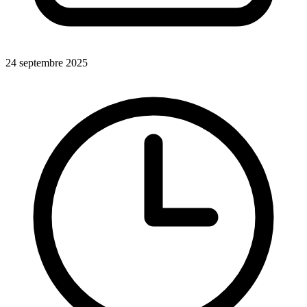
24 septembre 2025