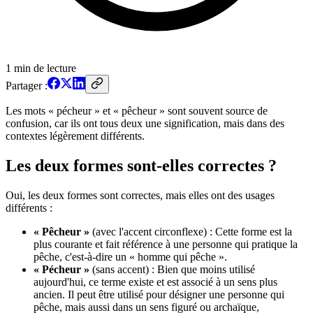
1
min de lecture
Partager :
Les mots « pécheur » et « pêcheur » sont souvent source de
confusion, car ils ont tous deux une signification, mais dans des
contextes légèrement différents.
Les deux formes sont-elles correctes ?
Oui, les deux formes sont correctes, mais elles ont des usages
différents :
« Pêcheur »
(avec l'accent circonflexe) : Cette forme est la
plus courante et fait référence à une personne qui pratique la
pêche, c'est-à-dire un « homme qui pêche ».
« Pécheur »
(sans accent) : Bien que moins utilisé
aujourd'hui, ce terme existe et est associé à un sens plus
ancien. Il peut être utilisé pour désigner une personne qui
pêche, mais aussi dans un sens figuré ou archaïque,