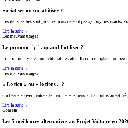
Socialiser ou sociabiliser ?
Les deux verbes sont proches, mais ne sont pas synonymes exacts. Voici 
Lire la suite
→
Les mauvais usages
Le pronom "y" : quand l'utiliser ?
Le pronom « y » est un petit mot très utile. Il sert à remplacer un lieu
Lire la suite
→
Les mauvais usages
« Le tien » ou « le tiens » ?
On hésite souvent entre « le tien » et « le tiens ». La confusion est fréq
Lire la suite
→
Conseils
Les 5 meilleures alternatives au Projet Voltaire en 202