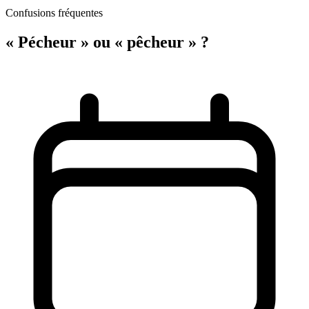
Confusions fréquentes
« Pécheur » ou « pêcheur » ?