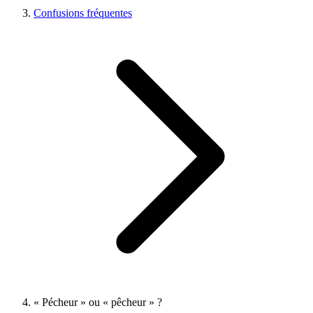
Confusions fréquentes
« Pécheur » ou « pêcheur » ?