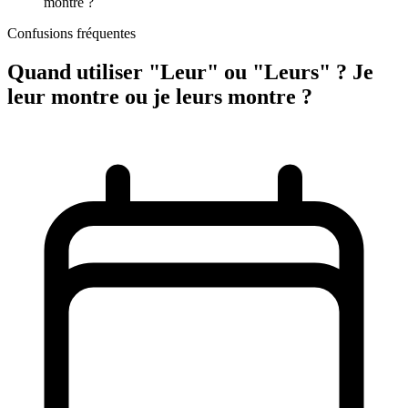
montre ?
Confusions fréquentes
Quand utiliser "Leur" ou "Leurs" ? Je
leur montre ou je leurs montre ?