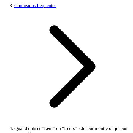
Confusions fréquentes
Quand utiliser "Leur" ou "Leurs" ? Je leur montre ou je leurs