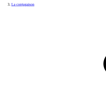
La conjugaison