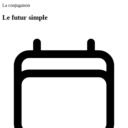
La conjugaison
Le futur simple