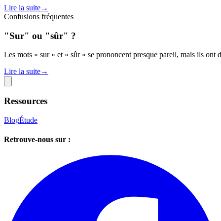
Lire la suite
→
Confusions fréquentes
"Sur" ou "sûr" ?
Les mots « sur » et « sûr » se prononcent presque pareil, mais ils ont de
Lire la suite
→
Ressources
Blog
Étude
Retrouve-nous sur :