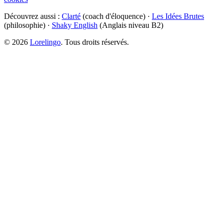
Découvrez aussi :
Clarté
(coach d'éloquence) ·
Les Idées Brutes
(philosophie) ·
Shaky English
(Anglais niveau B2)
©
2026
Lorelingo
. Tous droits réservés.