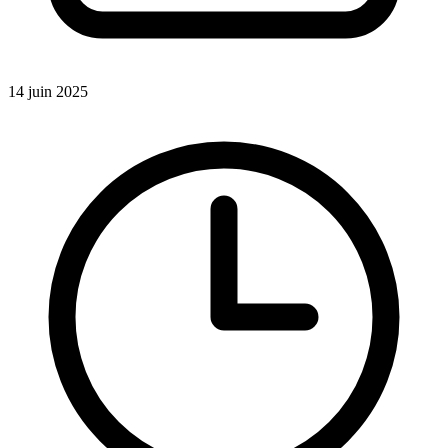
14 juin 2025