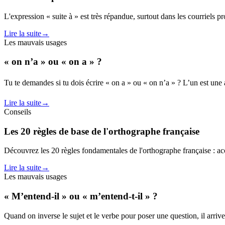
L'expression « suite à » est très répandue, surtout dans les courriels pr
Lire la suite
→
Les mauvais usages
« on n’a » ou « on a » ?
Tu te demandes si tu dois écrire « on a » ou « on n’a » ? L’un est une
Lire la suite
→
Conseils
Les 20 règles de base de l'orthographe française
Découvrez les 20 règles fondamentales de l'orthographe française : a
Lire la suite
→
Les mauvais usages
« M’entend-il » ou « m’entend-t-il » ?
Quand on inverse le sujet et le verbe pour poser une question, il arrive