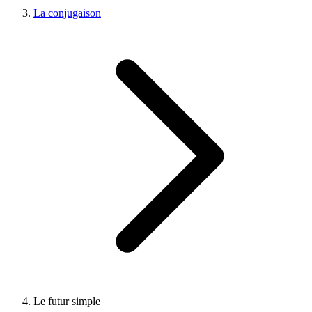
La conjugaison
Le futur simple