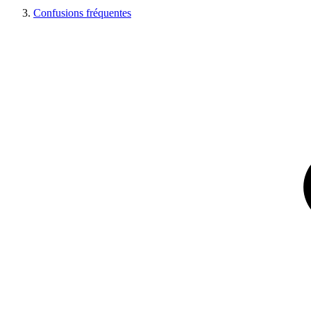
Confusions fréquentes