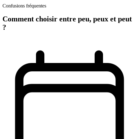
Confusions fréquentes
Comment choisir entre peu, peux et peut
?