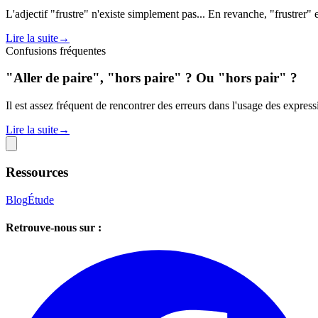
L'adjectif "frustre" n'existe simplement pas... En revanche, "frustrer" e
Lire la suite
→
Confusions fréquentes
"Aller de paire", "hors paire" ? Ou "hors pair" ?
Il est assez fréquent de rencontrer des erreurs dans l'usage des expres
Lire la suite
→
Ressources
Blog
Étude
Retrouve-nous sur :