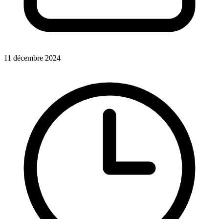
11 décembre 2024