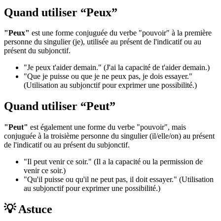
Quand utiliser “Peux”
"Peux"
est une forme conjuguée du verbe "pouvoir" à la première
personne du singulier (je), utilisée au présent de l'indicatif ou au
présent du subjonctif.
"Je peux t'aider demain." (J'ai la capacité de t'aider demain.)
"Que je puisse ou que je ne peux pas, je dois essayer."
(Utilisation au subjonctif pour exprimer une possibilité.)
Quand utiliser “Peut”
"Peut"
est également une forme du verbe "pouvoir", mais
conjuguée à la troisième personne du singulier (il/elle/on) au présent
de l'indicatif ou au présent du subjonctif.
"Il peut venir ce soir." (Il a la capacité ou la permission de
venir ce soir.)
"Qu'il puisse ou qu'il ne peut pas, il doit essayer." (Utilisation
au subjonctif pour exprimer une possibilité.)
💡 Astuce