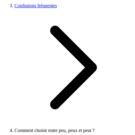
Confusions fréquentes
Comment choisir entre peu, peux et peut ?