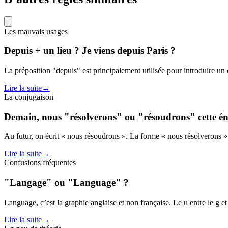
Les mauvais usages
Depuis + un lieu ? Je viens depuis Paris ?
La préposition "depuis" est principalement utilisée pour introduire un
Lire la suite
→
La conjugaison
Demain, nous "résolverons" ou "résoudrons" cette é
Au futur, on écrit « nous résoudrons ». La forme « nous résolverons » n'
Lire la suite
→
Confusions fréquentes
"Langage" ou "Language" ?
Language, c’est la graphie anglaise et non française. Le u entre le g et
Lire la suite
→