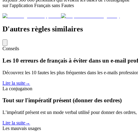
sur l'application Français sans Fautes
D'autres règles similaires
Conseils
Les 10 erreurs de français à éviter dans un e-mail pro
Découvrez les 10 fautes les plus fréquentes dans les e-mails profession
Lire la suite
→
La conjugaison
Tout sur l'impératif présent (donner des ordres)
L’impératif présent est un mode verbal utilisé pour donner des ordres, 
Lire la suite
→
Les mauvais usages