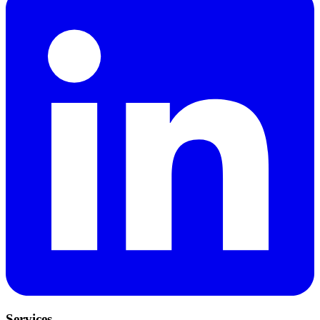
Services