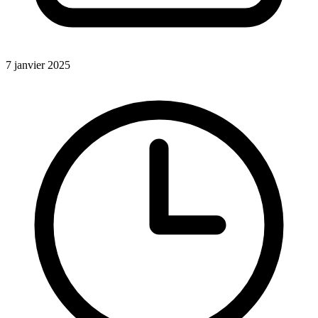
7 janvier 2025