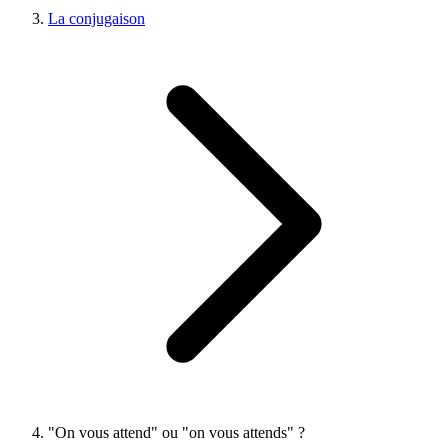
La conjugaison
"On vous attend" ou "on vous attends" ?