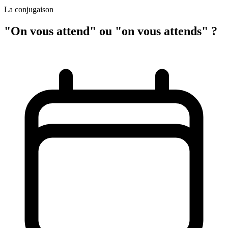
La conjugaison
"On vous attend" ou "on vous attends" ?