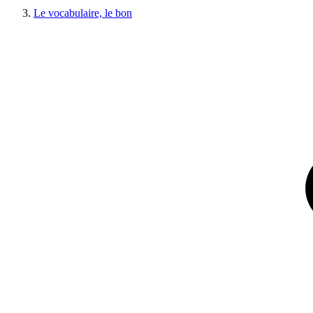
Le vocabulaire, le bon