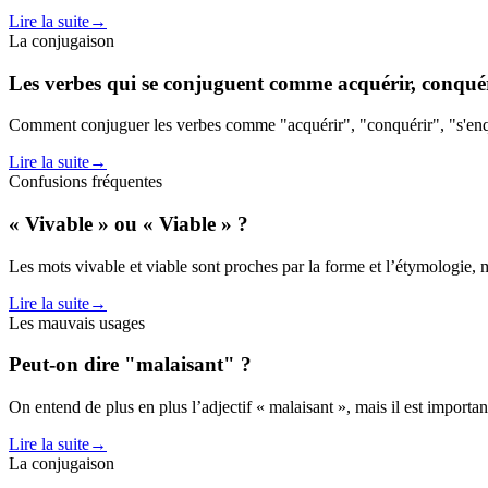
Lire la suite
→
La conjugaison
Les verbes qui se conjuguent comme acquérir, conquéri
Comment conjuguer les verbes comme "acquérir", "conquérir", "s'enquér
Lire la suite
→
Confusions fréquentes
« Vivable » ou « Viable » ?
Les mots vivable et viable sont proches par la forme et l’étymologie, m
Lire la suite
→
Les mauvais usages
Peut-on dire "malaisant" ?
On entend de plus en plus l’adjectif « malaisant », mais il est importan
Lire la suite
→
La conjugaison