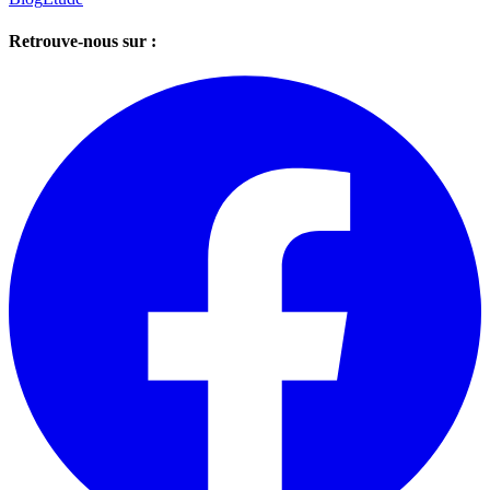
Retrouve-nous sur :