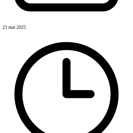
23 mai 2025