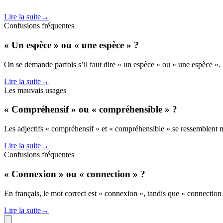
Lire la suite
→
Confusions fréquentes
« Un espèce » ou « une espèce » ?
On se demande parfois s’il faut dire « un espèce » ou « une espèce ».
Lire la suite
→
Les mauvais usages
« Compréhensif » ou « compréhensible » ?
Les adjectifs « compréhensif » et « compréhensible » se ressemblent 
Lire la suite
→
Confusions fréquentes
« Connexion » ou « connection » ?
En français, le mot correct est « connexion », tandis que « connection 
Lire la suite
→