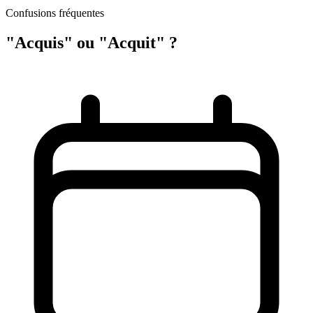
Confusions fréquentes
"Acquis" ou "Acquit" ?