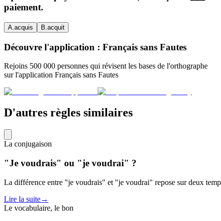
paiement.
A
.
acquis
B
.
acquit
Découvre l'application : Français sans Fautes
Rejoins 500 000 personnes qui révisent les bases de l'orthographe
sur l'application Français sans Fautes
D'autres règles similaires
La conjugaison
"Je voudrais" ou "je voudrai" ?
La différence entre "je voudrais" et "je voudrai" repose sur deux temps
Lire la suite
→
Le vocabulaire, le bon