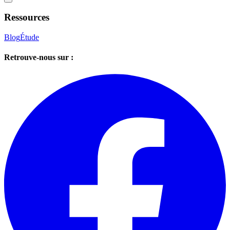
Ressources
Blog
Étude
Retrouve-nous sur :