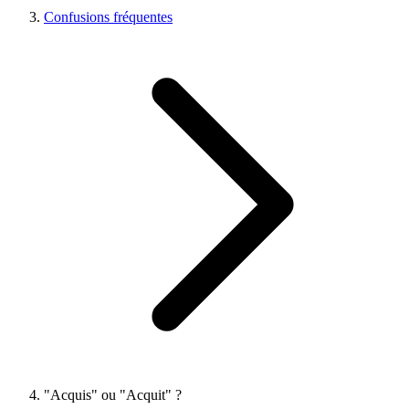
Confusions fréquentes
"Acquis" ou "Acquit" ?