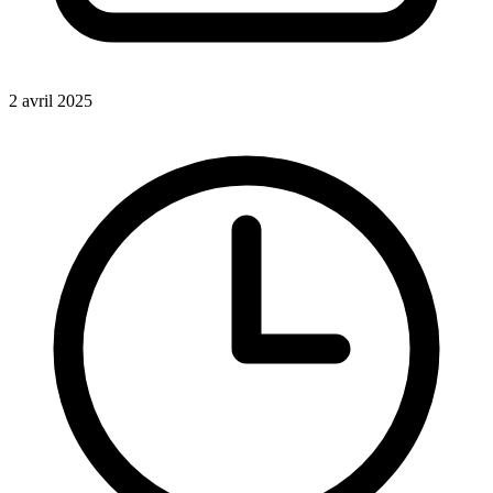
2 avril 2025