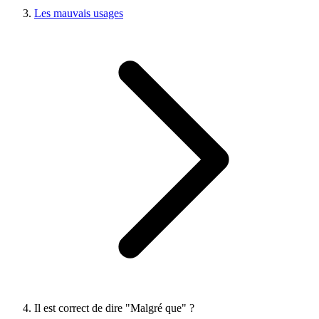
Les mauvais usages
Il est correct de dire "Malgré que" ?