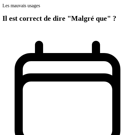
Les mauvais usages
Il est correct de dire "Malgré que" ?