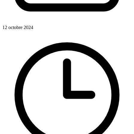
12 octobre 2024