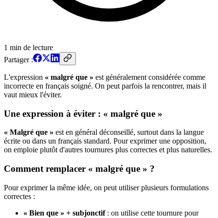
1
min de lecture
Partager :
L'expression
« malgré que »
est généralement considérée comme
incorrecte en français soigné. On peut parfois la rencontrer, mais il
vaut mieux l'éviter.
Une expression à éviter : « malgré que »
« Malgré que »
est en général déconseillé, surtout dans la langue
écrite ou dans un français standard. Pour exprimer une opposition,
on emploie plutôt d'autres tournures plus correctes et plus naturelles.
Comment remplacer « malgré que » ?
Pour exprimer la même idée, on peut utiliser plusieurs formulations
correctes :
« Bien que » + subjonctif
: on utilise cette tournure pour