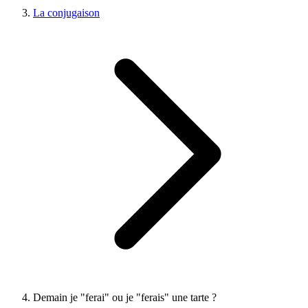
La conjugaison
Demain je "ferai" ou je "ferais" une tarte ?