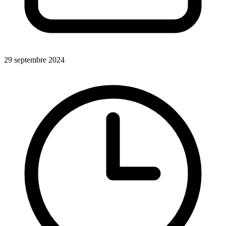
29 septembre 2024