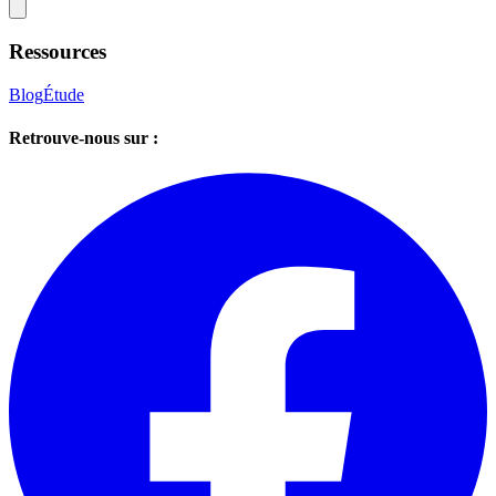
Ressources
Blog
Étude
Retrouve-nous sur :