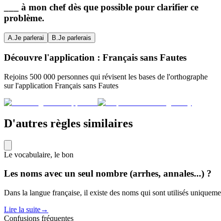
___ à mon chef dès que possible pour clarifier ce
problème.
A
.
Je parlerai
B
.
Je parlerais
Découvre l'application : Français sans Fautes
Rejoins 500 000 personnes qui révisent les bases de l'orthographe
sur l'application Français sans Fautes
D'autres règles similaires
Le vocabulaire, le bon
Les noms avec un seul nombre (arrhes, annales...) ?
Dans la langue française, il existe des noms qui sont utilisés uniquem
Lire la suite
→
Confusions fréquentes