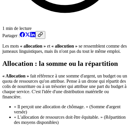
1
min de lecture
Partager :
Les mots
« allocation »
et
« allocution »
se ressemblent comme des
jumeaux linguistiques, mais ils n'ont pas du tout le même emploi.
Allocation : la somme ou la répartition
« Allocation »
fait référence à une somme d'argent, un budget ou un
quota de ressources qu'on attribue. Pense à un drone qui répartit des
colis de nourriture ou à un trésorier qui attribue une part du budget à
chaque service. C'est l'idée d'une distribution matérielle ou
financière.
« Il perçoit une allocation de chômage. » (Somme d'argent
versée)
« L'allocation de ressources doit être équitable. » (Répartition
des moyens disponibles)