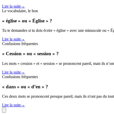
Lire la suite
→
Le vocabulaire, le bon
« église » ou « Église » ?
Tu te demandes si tu dois écrire « église » avec une minuscule ou « É
Lire la suite
→
Confusions fréquentes
« Cession » ou « session » ?
Les mots « cession » et « session » se prononcent pareil, mais ils n’ont
Lire la suite
→
Confusions fréquentes
« dans » ou « d’en » ?
Ces deux mots se prononcent presque pareil, mais ils n'ont pas du tou
Lire la suite
→