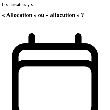
Les mauvais usages
« Allocation » ou « allocution » ?