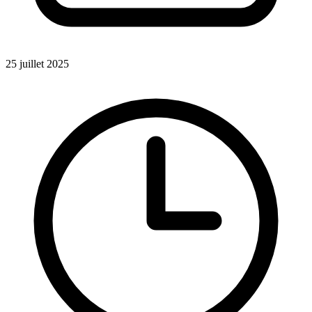
25 juillet 2025