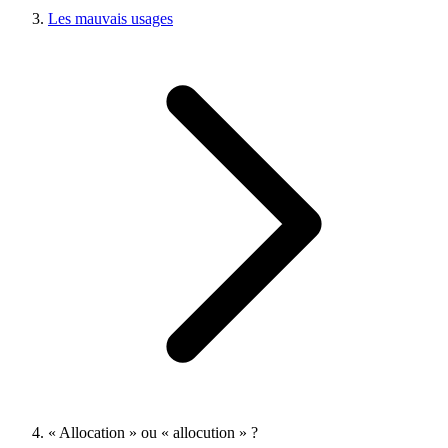
Les mauvais usages
« Allocation » ou « allocution » ?