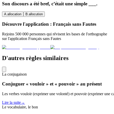
Son discours a été bref, c’était une simple ___.
A
.
allocation
B
.
allocution
Découvre l'application : Français sans Fautes
Rejoins 500 000 personnes qui révisent les bases de l'orthographe
sur l'application Français sans Fautes
D'autres règles similaires
La conjugaison
Conjuguer « vouloir » et « pouvoir » au présent
Les verbes vouloir (exprimer une volonté) et pouvoir (exprimer une cap
Lire la suite
→
Le vocabulaire, le bon