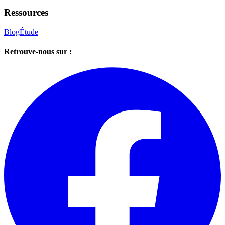
Ressources
Blog
Étude
Retrouve-nous sur :