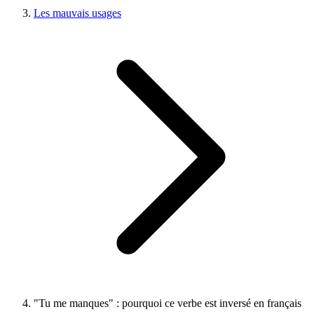
Les mauvais usages
"Tu me manques" : pourquoi ce verbe est inversé en français