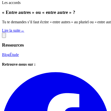
Les accords
« Entre autres » ou « entre autre » ?
Tu te demandes s’il faut écrire « entre autres » au pluriel ou « entre aut
Lire la suite
→
Ressources
Blog
Étude
Retrouve-nous sur :