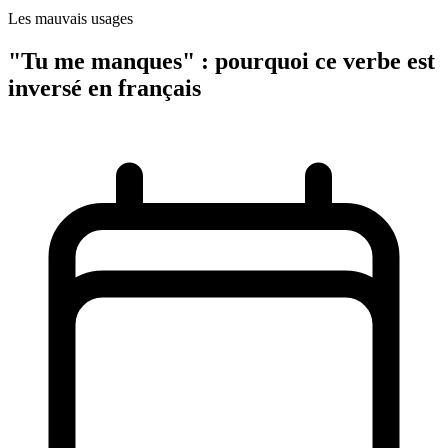
Les mauvais usages
"Tu me manques" : pourquoi ce verbe est
inversé en français