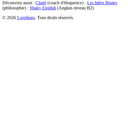
Découvrez aussi :
Clarté
(coach d'éloquence) ·
Les Idées Brutes
(philosophie) ·
Shaky English
(Anglais niveau B2)
©
2026
Lorelingo
. Tous droits réservés.