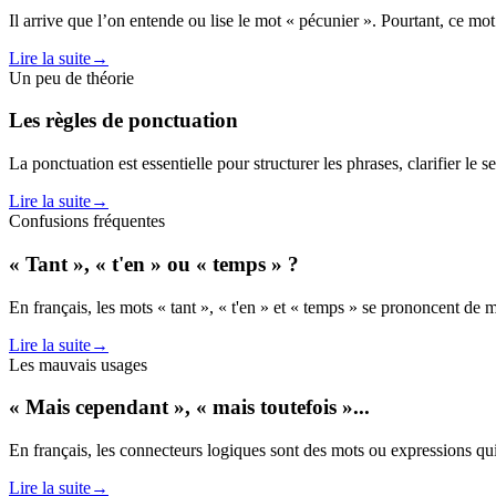
Il arrive que l’on entende ou lise le mot « pécunier ». Pourtant, ce mot
Lire la suite
→
Un peu de théorie
Les règles de ponctuation
La ponctuation est essentielle pour structurer les phrases, clarifier le 
Lire la suite
→
Confusions fréquentes
« Tant », « t'en » ou « temps » ?
En français, les mots « tant », « t'en » et « temps » se prononcent de m
Lire la suite
→
Les mauvais usages
« Mais cependant », « mais toutefois »...
En français, les connecteurs logiques sont des mots ou expressions qui s
Lire la suite
→