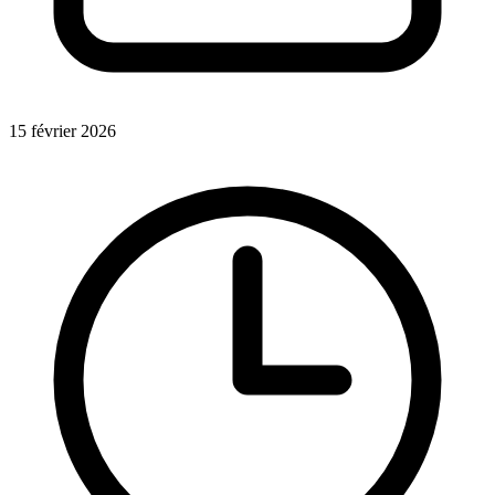
15 février 2026