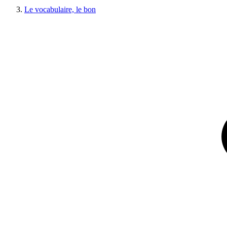
Le vocabulaire, le bon