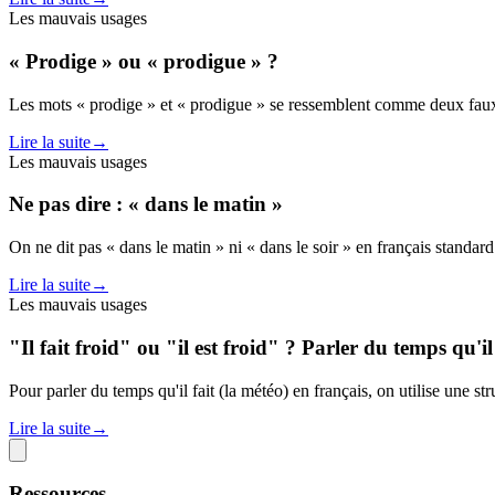
Les mauvais usages
« Prodige » ou « prodigue » ?
Les mots « prodige » et « prodigue » se ressemblent comme deux faux
Lire la suite
→
Les mauvais usages
Ne pas dire : « dans le matin »
On ne dit pas « dans le matin » ni « dans le soir » en français standard
Lire la suite
→
Les mauvais usages
"Il fait froid" ou "il est froid" ? Parler du temps qu'il 
Pour parler du temps qu'il fait (la météo) en français, on utilise une str
Lire la suite
→
Ressources