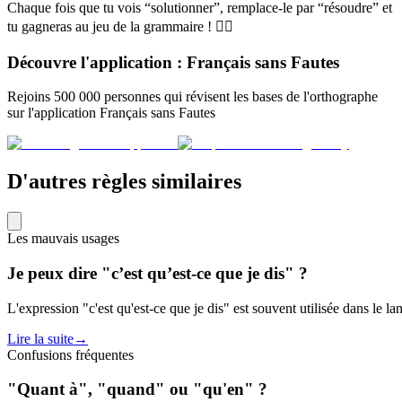
Chaque fois que tu vois “solutionner”, remplace-le par “résoudre” et
tu gagneras au jeu de la grammaire ! 🦸‍♀️
Découvre l'application : Français sans Fautes
Rejoins 500 000 personnes qui révisent les bases de l'orthographe
sur l'application Français sans Fautes
D'autres règles similaires
Les mauvais usages
Je peux dire "c’est qu’est-ce que je dis" ?
L'expression "c'est qu'est-ce que je dis" est souvent utilisée dans le 
Lire la suite
→
Confusions fréquentes
"Quant à", "quand" ou "qu'en" ?