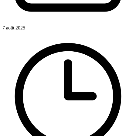
7 août 2025