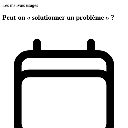
Les mauvais usages
Peut-on « solutionner un problème » ?