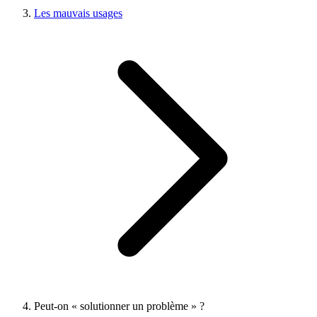
Les mauvais usages
Peut-on « solutionner un problème » ?