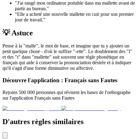
"J'ai rangé mon ordinateur portable dans ma mallette avant de
partir au bureau."
“Elle a acheté une nouvelle mallette en cuir pour son premier
jour de travail.”
💡 Astuce
Pense à la "malle", le mot de base, et imagine que tu y ajoutes un
petit quelque chose - d'où le suffixe "-ette". Le doublement des "l"
et des "t" dans "mallette" suit souvent une règle phonétique en
français qui aide à conserver la prononciation désirée et à indiquer
qu'il s'agit d'une forme diminutive ou affective.
Découvre l'application : Français sans Fautes
Rejoins 500 000 personnes qui révisent les bases de l'orthographe
sur l'application Français sans Fautes
D'autres règles similaires