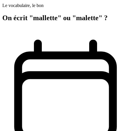
Le vocabulaire, le bon
On écrit "mallette" ou "malette" ?