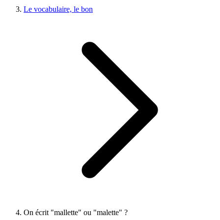
Le vocabulaire, le bon
On écrit "mallette" ou "malette" ?