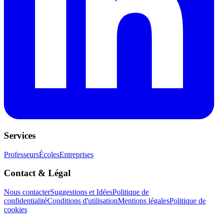
Services
Professeurs
Écoles
Entreprises
Contact & Légal
Nous contacter
Suggestions et Idées
Politique de
confidentialité
Conditions d'utilisation
Mentions légales
Politique de
cookies