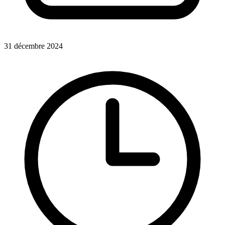
31 décembre 2024