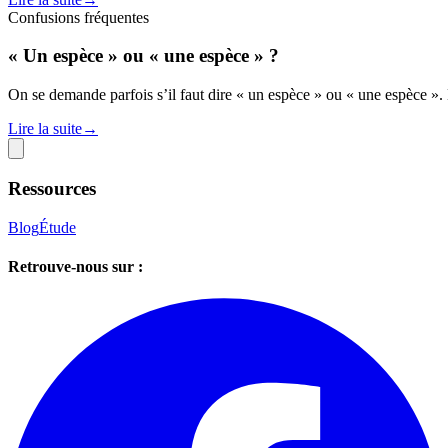
Confusions fréquentes
« Un espèce » ou « une espèce » ?
On se demande parfois s’il faut dire « un espèce » ou « une espèce ».
Lire la suite
→
Ressources
Blog
Étude
Retrouve-nous sur :