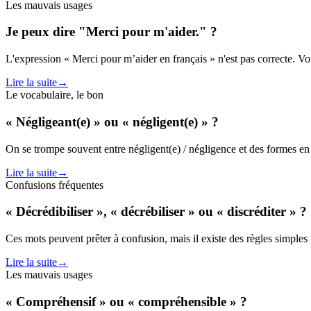
Les mauvais usages
Je peux dire "Merci pour m'aider." ?
L'expression « Merci pour m’aider en français » n'est pas correcte. Vo
Lire la suite
→
Le vocabulaire, le bon
« Négligeant(e) » ou « négligent(e) » ?
On se trompe souvent entre négligent(e) / négligence et des formes en 
Lire la suite
→
Confusions fréquentes
« Décrédibiliser », « décrébiliser » ou « discréditer » ?
Ces mots peuvent prêter à confusion, mais il existe des règles simples p
Lire la suite
→
Les mauvais usages
« Compréhensif » ou « compréhensible » ?