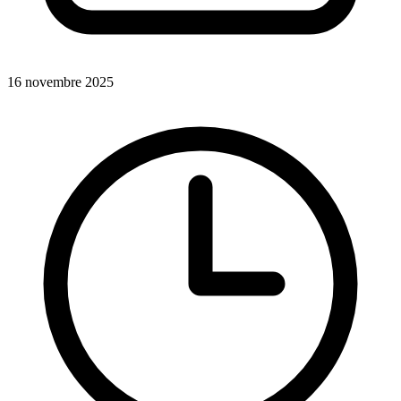
16 novembre 2025