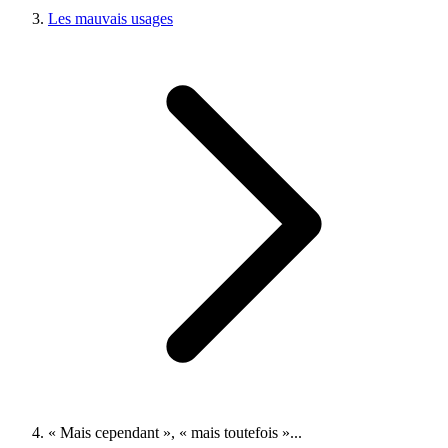
Les mauvais usages
« Mais cependant », « mais toutefois »...