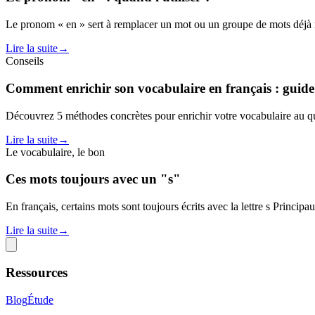
Le pronom « en » sert à remplacer un mot ou un groupe de mots déjà ment
Lire la suite
→
Conseils
Comment enrichir son vocabulaire en français : guide
Découvrez 5 méthodes concrètes pour enrichir votre vocabulaire au qu
Lire la suite
→
Le vocabulaire, le bon
Ces mots toujours avec un "s"
En français, certains mots sont toujours écrits avec la lettre s Princip
Lire la suite
→
Ressources
Blog
Étude