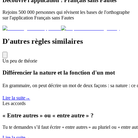
Découvre l'application : Français sans Fautes
Rejoins 500 000 personnes qui révisent les bases de l'orthographe
sur l'application Français sans Fautes
D'autres règles similaires
Un peu de théorie
Différencier la nature et la fonction d'un mot
En grammaire, on peut décrire un mot de deux façons : sa nature : ce qu
Lire la suite
→
Les accords
« Entre autres » ou « entre autre » ?
Tu te demandes s’il faut écrire « entre autres » au pluriel ou « entre aut
Lire la suite
→