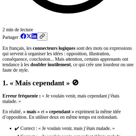
2
min de lecture
Partager :
En français, les
connecteurs logiques
sont des mots ou expressions
qui servent à organiser les idées : opposition, illustration,
conséquence, conclusion... Mais attention, certains apprenants ont
tendance à les
doubler inutilement
, ce qui crée une lourdeur ou une
faute de style.
1. « Mais cependant » 🚫
Erreur fréquente :
« Je voulais venir, mais cependant j’étais
malade. »
En réalité,
« mais »
et
« cependant »
expriment la même idée
d’opposition. En utiliser deux en même temps est redondant.
✔️ Correct : « Je voulais venir, mais j’étais malade. »