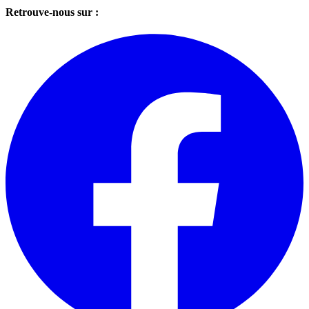
Retrouve-nous sur :