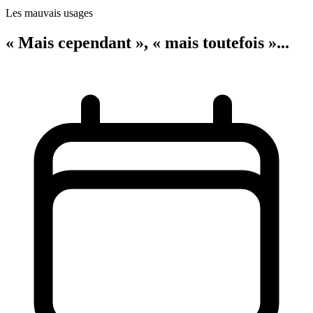
Les mauvais usages
« Mais cependant », « mais toutefois »...