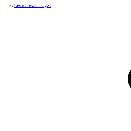
Les mauvais usages