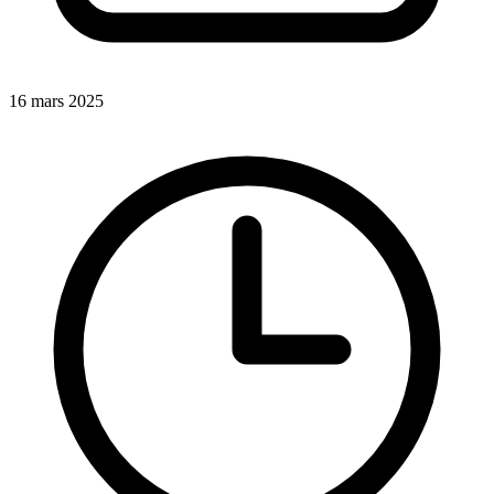
16 mars 2025