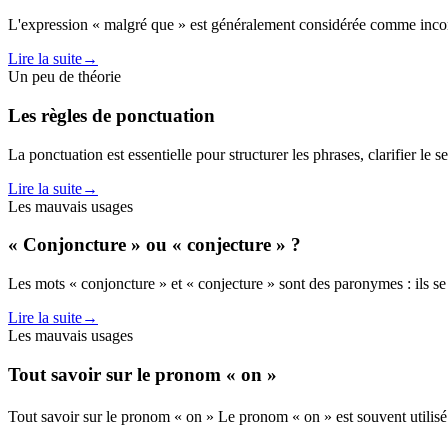
L'expression « malgré que » est généralement considérée comme incorrec
Lire la suite
→
Un peu de théorie
Les règles de ponctuation
La ponctuation est essentielle pour structurer les phrases, clarifier le 
Lire la suite
→
Les mauvais usages
« Conjoncture » ou « conjecture » ?
Les mots « conjoncture » et « conjecture » sont des paronymes : ils s
Lire la suite
→
Les mauvais usages
Tout savoir sur le pronom « on »
Tout savoir sur le pronom « on » Le pronom « on » est souvent utilisé à 