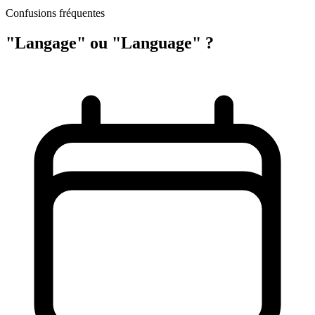
Confusions fréquentes
"Langage" ou "Language" ?