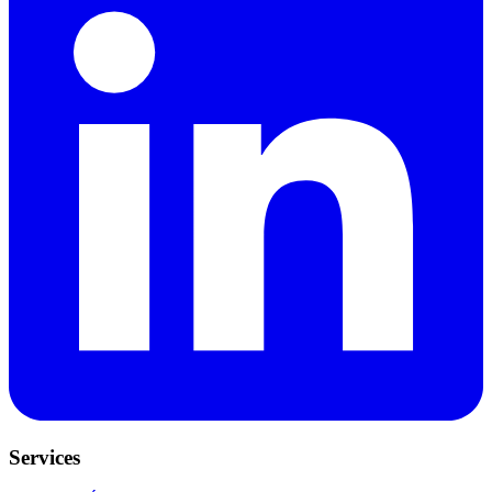
Services