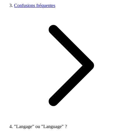
Confusions fréquentes
"Langage" ou "Language" ?