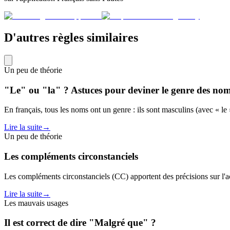
D'autres règles similaires
Un peu de théorie
"Le" ou "la" ? Astuces pour deviner le genre des no
En français, tous les noms ont un genre : ils sont masculins (avec « le 
Lire la suite
→
Un peu de théorie
Les compléments circonstanciels
Les compléments circonstanciels (CC) apportent des précisions sur l'
Lire la suite
→
Les mauvais usages
Il est correct de dire "Malgré que" ?