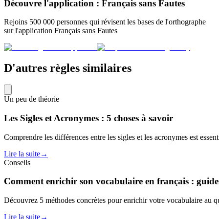
Découvre l'application : Français sans Fautes
Rejoins 500 000 personnes qui révisent les bases de l'orthographe
sur l'application Français sans Fautes
D'autres règles similaires
Un peu de théorie
Les Sigles et Acronymes : 5 choses à savoir
Comprendre les différences entre les sigles et les acronymes est essenti
Lire la suite
→
Conseils
Comment enrichir son vocabulaire en français : guide
Découvrez 5 méthodes concrètes pour enrichir votre vocabulaire au qu
Lire la suite
→