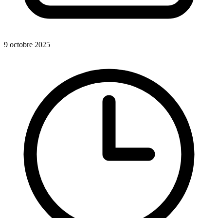
9 octobre 2025