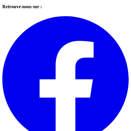
Retrouve-nous sur :